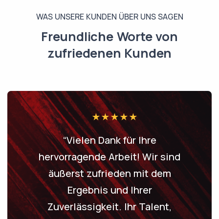
WAS UNSERE KUNDEN ÜBER UNS SAGEN
Freundliche Worte von
zufriedenen Kunden
“Vielen Dank für Ihre
hervorragende Arbeit! Wir sind
äußerst zufrieden mit dem
Ergebnis und Ihrer
Zuverlässigkeit. Ihr Talent,