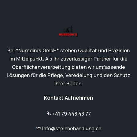
Bei *Nuredini’s GmbH* stehen Qualität und Präzision
im Mittelpunkt. Als Ihr zuverlässiger Partner für die
Oberflächenverarbeitung bieten wir umfassende
Lösungen für die Pflege, Veredelung und den Schutz
Ihrer Böden.
Kontakt Aufnehmen
+41 79 448 43 77
Info@steinbehandlung.ch