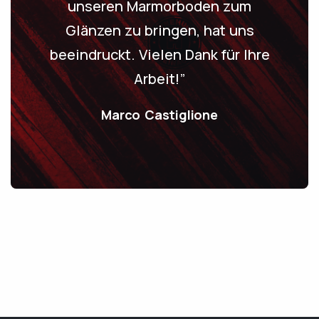
unseren Marmorboden zum
Glänzen zu bringen, hat uns
beeindruckt. Vielen Dank für Ihre
Arbeit!”
Marco Castiglione