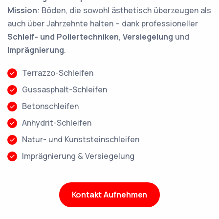
Mission
: Böden, die sowohl ästhetisch überzeugen als
auch über Jahrzehnte halten – dank professioneller
Schleif- und Poliertechniken
,
Versiegelung
und
Imprägnierung
.
Terrazzo-Schleifen
Gussasphalt-Schleifen
Betonschleifen
Anhydrit-Schleifen
Natur- und Kunststeinschleifen
Imprägnierung & Versiegelung
Kontakt Aufnehmen