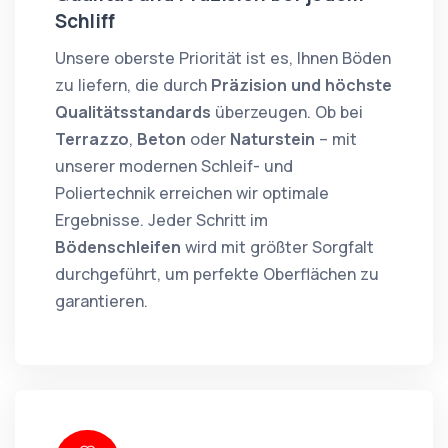
Schliff
Unsere oberste Priorität ist es, Ihnen Böden
zu liefern, die durch
Präzision und höchste
Qualitätsstandards
überzeugen. Ob bei
Terrazzo
,
Beton
oder
Naturstein
– mit
unserer modernen Schleif- und
Poliertechnik erreichen wir optimale
Ergebnisse. Jeder Schritt im
Bödenschleifen
wird mit größter Sorgfalt
durchgeführt, um perfekte Oberflächen zu
garantieren.