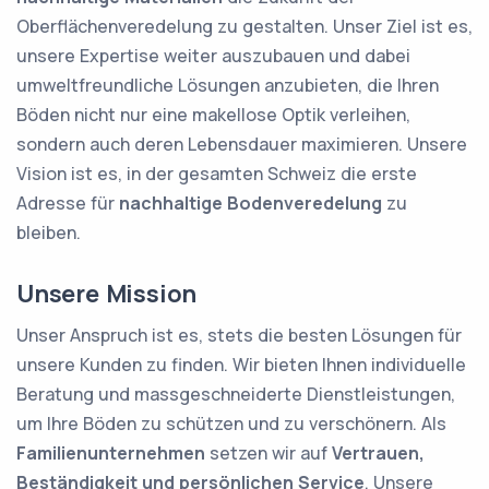
Oberflächenveredelung zu gestalten. Unser Ziel ist es,
unsere Expertise weiter auszubauen und dabei
umweltfreundliche Lösungen anzubieten, die Ihren
Böden nicht nur eine makellose Optik verleihen,
sondern auch deren Lebensdauer maximieren. Unsere
Vision ist es, in der gesamten Schweiz die erste
Adresse für
nachhaltige Bodenveredelung
zu
bleiben.
Unsere Mission
Unser Anspruch ist es, stets die besten Lösungen für
unsere Kunden zu finden. Wir bieten Ihnen individuelle
Beratung und massgeschneiderte Dienstleistungen,
um Ihre Böden zu schützen und zu verschönern. Als
Familienunternehmen
setzen wir auf
Vertrauen,
Beständigkeit und persönlichen Service
. Unsere