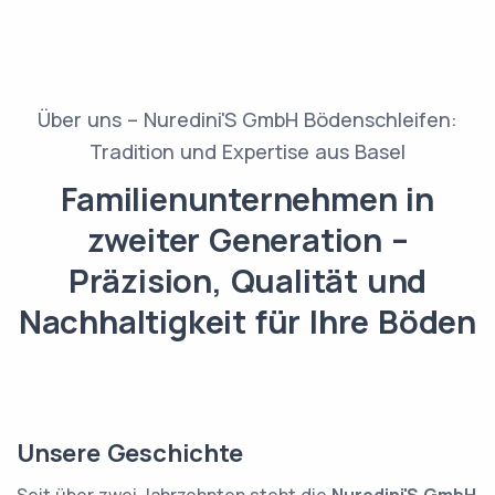
Über uns – Nuredini'S GmbH Bödenschleifen:
Tradition und Expertise aus Basel
Familienunternehmen in
zweiter Generation –
Präzision, Qualität und
Nachhaltigkeit für Ihre Böden
Unsere Geschichte