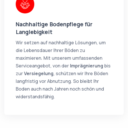
Nachhaltige Bodenpflege für
Langlebigkeit
Wir setzen auf nachhaltige Lösungen, um
die Lebensdauer Ihrer Böden zu
maximieren. Mit unserem umfassenden
Serviceangebot, von der
Imprägnierung
bis
zur
Versiegelung
, schützen wir Ihre Böden
langfristig vor Abnutzung. So bleibt Ihr
Boden auch nach Jahren noch schön und
widerstandsfähig.