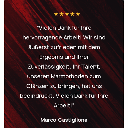
“Vielen Dank für Ihre
hervorragende Arbeit! Wir sind
äußerst zufrieden mit dem
Ergebnis und Ihrer
Zuverlässigkeit. Ihr Talent,
unseren Marmorboden zum
Glänzen zu bringen, hat uns
beeindruckt. Vielen Dank für Ihre
Arbeit!”
Marco Castiglione