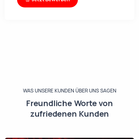
WAS UNSERE KUNDEN ÜBER UNS SAGEN
Freundliche Worte von
zufriedenen Kunden