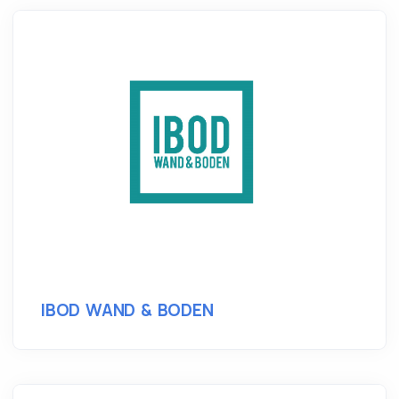
IBOD WAND & BODEN