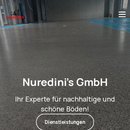
Nuredini’s GmbH
Ihr Experte für nachhaltige und
schöne Böden!
Dienstleistungen