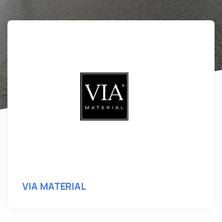
VIA MATERIAL