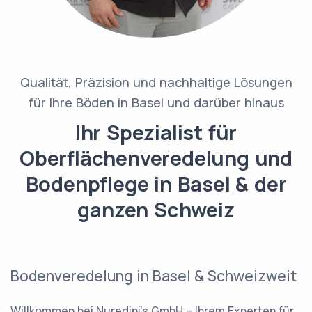
Qualität, Präzision und nachhaltige Lösungen
für Ihre Böden in Basel und darüber hinaus
Ihr Spezialist für
Oberflächenveredelung und
Bodenpflege in Basel & der
ganzen Schweiz
Bodenveredelung in Basel & Schweizweit
Willkommen bei Nuredini’s GmbH – Ihrem Experten für