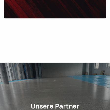
Unsere Partner