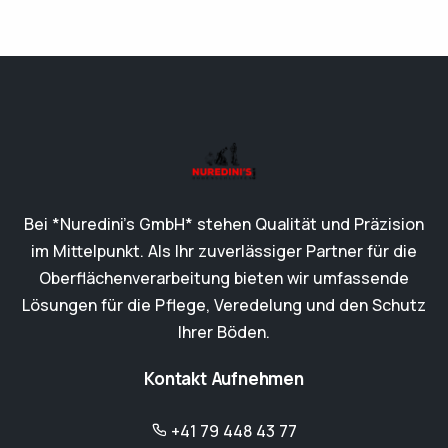
Bei *Nuredini’s GmbH* stehen Qualität und Präzision
im Mittelpunkt. Als Ihr zuverlässiger Partner für die
Oberflächenverarbeitung bieten wir umfassende
Lösungen für die Pflege, Veredelung und den Schutz
Ihrer Böden.
Kontakt Aufnehmen
+41 79 448 43 77