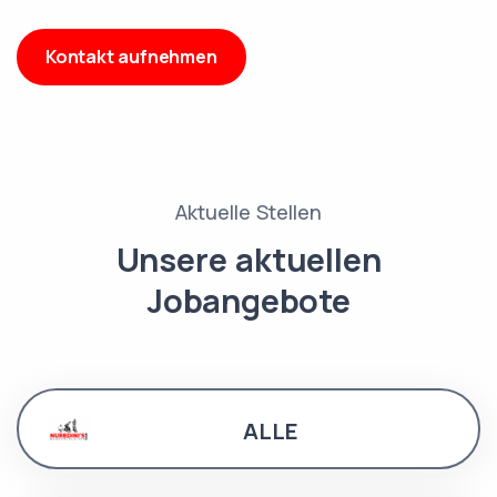
Kontakt aufnehmen
Aktuelle Stellen
Unsere aktuellen
Jobangebote
ALLE